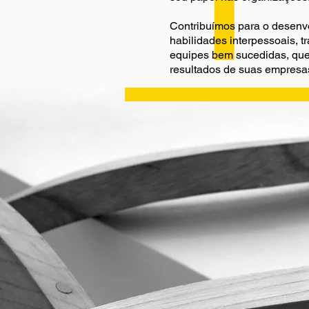
Contribuímos para o desenv
habilidades interpessoais, 
equipes bem sucedidas, que
resultados de suas empresa