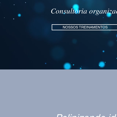
Consultoria organiz
NOSSOS TREINAMENTOS